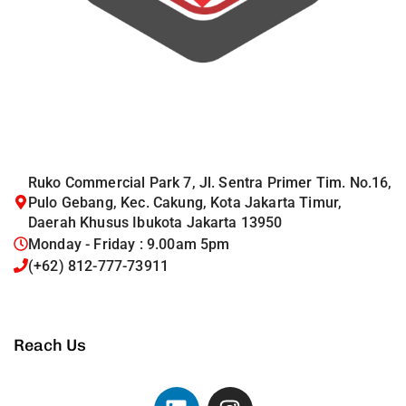
Ruko Commercial Park 7, Jl. Sentra Primer Tim. No.16,
Pulo Gebang, Kec. Cakung, Kota Jakarta Timur,
Daerah Khusus Ibukota Jakarta 13950
Monday - Friday : 9.00am 5pm
(+62) 812-777-73911
Reach Us